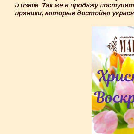
и изюм. Так же в продажу поступя
пряники, которые достойно украс