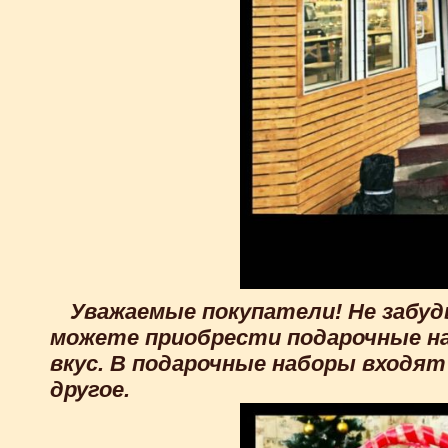
Уважаемые покупатели! Не забу
можете приобрести подарочные на
вкус. В подарочные наборы входят
другое.