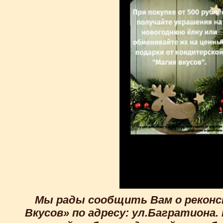
Мы рады сообщить Вам о реконс
Вкусов» по адресу: ул.Багратиона