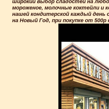
широкий выбор сладостей на любой
мороженое, молочные коктейли и к
нашей кондитерской каждый день с 
на Новый Год, при покупке от 500р 