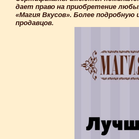
дает право на приобретение любы
«Магия Вкусов». Более подробну
продавцов.