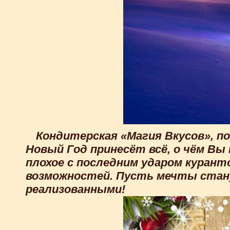
Кондитерская «Магия Вкусов», 
Новый Год принесёт всё, о чём Вы
плохое с последним ударом курант
возможностей. Пусть мечты стан
реализованными!