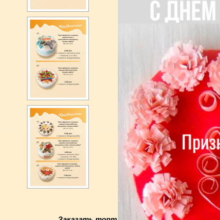
Заказать торт…