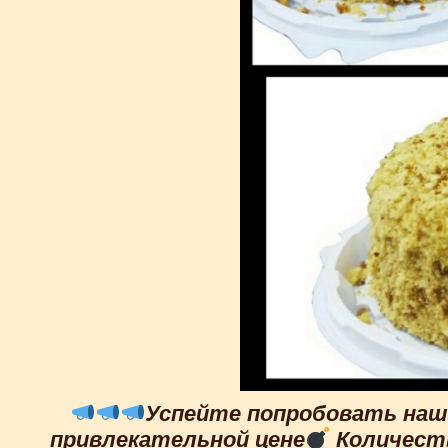
Успейте попробовать наш 
привлекательной цене
Количест