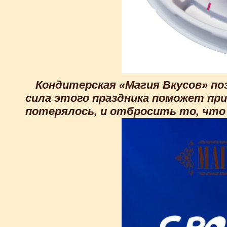
Кондитерская «Магия Вкусов» п
сила этого праздника поможет при
потерялось, и отбросить то, что 