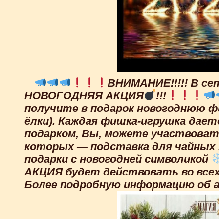
ВНИМАНИЕ!!!!! В се
НОВОГОДНЯЯ АКЦИЯ
!!!
получите в подарок новогоднюю фи
ёлки). Каждая фишка-игрушка даетс
подарком, Вы, можете участвоват
которых — подставка для чайных 
подарки с новогодней символикой
АКЦИЯ будет действовать во всех м
Более подробную информацию об а