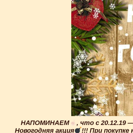
НАПОМИНАЕМ
, что с 20.12.1
Новогодняя акция
!!! При покупк