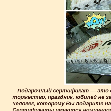
Подарочный сертификат — это с
торжество, праздник, юбилей не з
человек, которому Вы подарите н
Сертификаты имеются номиналом 