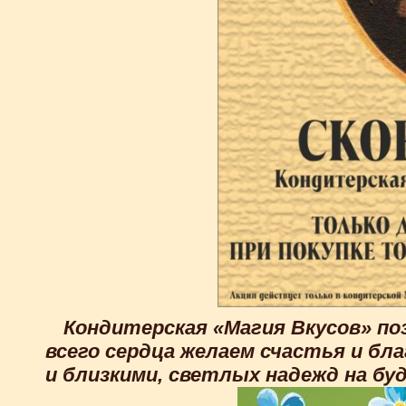
Кондитерская «Магия Вкусов» поз
всего сердца желаем счастья и бл
и близкими, светлых надежд на буд