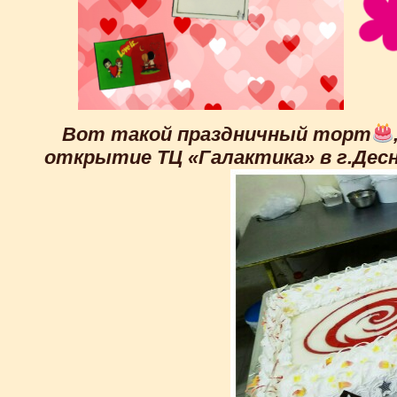
Вот такой праздничный торт
открытие ТЦ «Галактика» в г.Десно