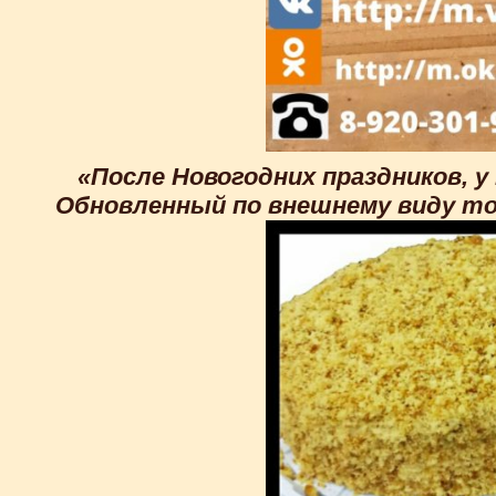
«После Новогодних праздников, у
Обновленный по внешнему виду тор