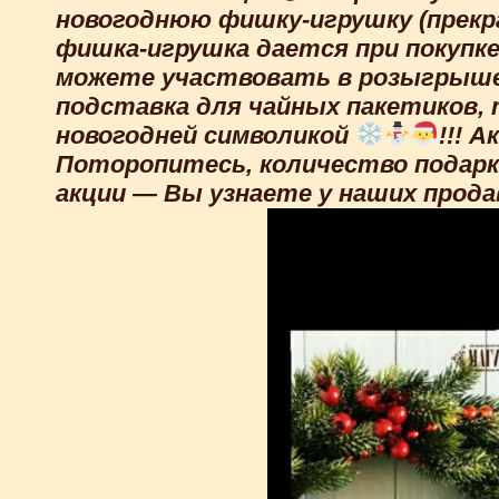
новогоднюю фишку-игрушку (прекра
фишка-игрушка дается при покупке
можете участвовать в розыгрыше
подставка для чайных пакетиков,
новогодней символикой
!!! 
Поторопитесь, количество подарк
акции — Вы узнаете у наших прода