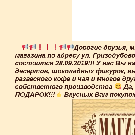
Дорогие друзья,
магазина по адресу ул. Гризодубовой
состоится 28.09.2019!!! У нас Вы
десертов, шоколадных фигурок, в
развесного кофе и чая и многое дру
собственного производства
Да,
ПОДАРОК!!!
Вкусных Вам покупок