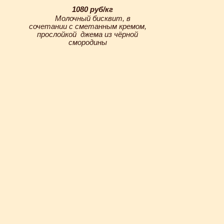
1080 руб/кг
Молочный бисквит, в
сочетании с сметанным кремом,
прослойкой джема из чёрной
смородины