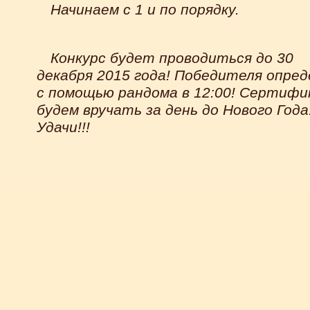
Начинаем с 1 и по порядку.
Конкурс будет проводиться до 30
декабря 2015 года! Победителя опре
с помощью рандома в 12:00! Сертиф
будем вручать за день до Нового Года!
Удачи!!!